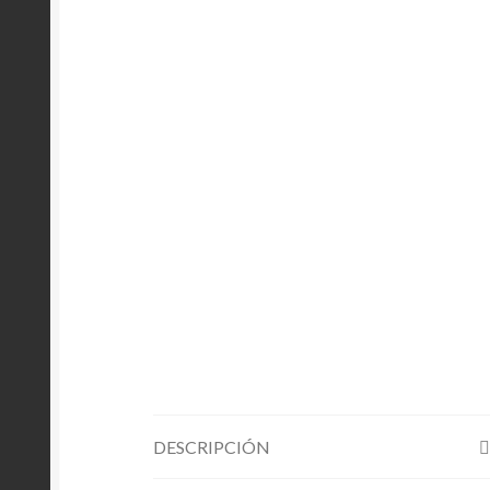
DESCRIPCIÓN