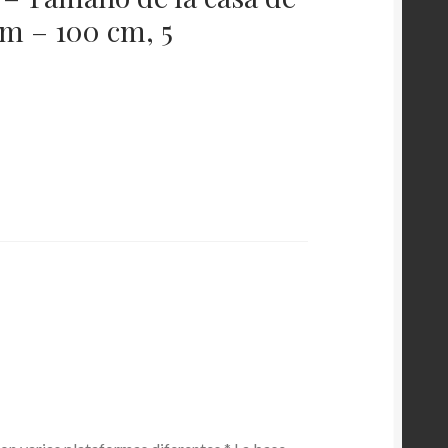
 cm – 100 cm, 5