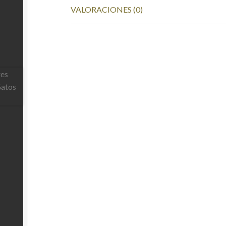
VALORACIONES (0)