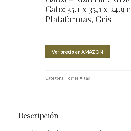
🔍
Gato: 35,1 x 35,1 x 24,9
Plataformas, Gris
Ver precio en AMAZON
Categoría:
Torres Altas
Descripción